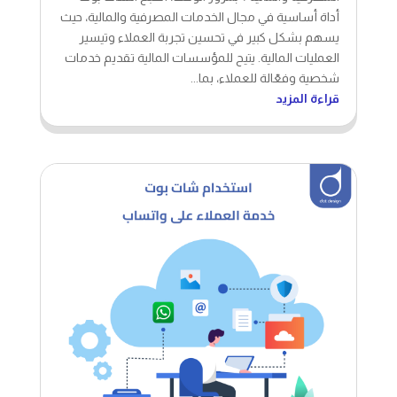
أداة أساسية في مجال الخدمات المصرفية والمالية، حيث
يسهم بشكل كبير في تحسين تجربة العملاء وتيسير
العمليات المالية. يتيح للمؤسسات المالية تقديم خدمات
شخصية وفعّالة للعملاء، بما...
قراءة المزيد