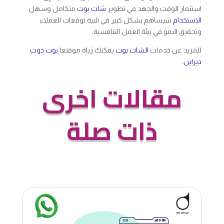
استثمار الوقت والجهد في تطوير
شات بوت
متكامل وسهل
الاستخدام
سيساهم بشكل كبير في تلبية توقعات العملاء
وتحقيق النمو في بيئة العمل التنافسية.
للمزيد عن خدمات
الشات بوت
يمكنك زياة موقنعا
بوت دوت
ديزاين.
مقالات اخرى
ذات صلة