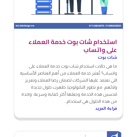
استخدام شات بوت خدمة العملاء
على واتساب
شات بوت
ما هي حالات استخدام شات بوت خدمة العملاء على
واتساب؟ تُعتبر خدمة العملاء من أهم العناصر الأساسية
التي تعتمد عليها الشركات لضمان رضا العملاء وتعزيز
ولائهم. مع تطور التكنولوجيا، ظهرت حلول جديدة
لتحسين هذه الخدمة وجعلها أكثر كفاءة وسرعة. واحدة
من هذه الحلول هي استخدام...
قراءة المزيد