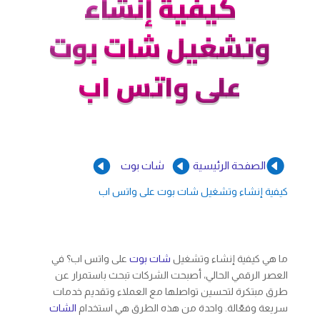
كيفية إنشاء
وتشغيل شات بوت
على واتس اب



الصفحة الرئيسية
شات بوت
كيفية إنشاء وتشغيل شات بوت على واتس اب
ما هي كيفية إنشاء وتشغيل
شات بوت
على واتس اب؟ في
العصر الرقمي الحالي، أصبحت الشركات تبحث باستمرار عن
طرق مبتكرة لتحسين تواصلها مع العملاء وتقديم خدمات
سريعة وفعّالة. واحدة من هذه الطرق هي استخدام
الشات