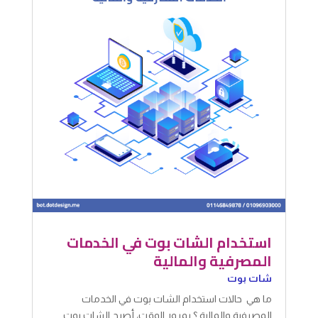
استخدام الشات بوت في الخدمات
المصرفية والمالية
شات بوت
ما هي حالات استخدام الشات بوت في الخدمات
المصرفية والمالية ؟ بمرور الوقت، أصبح الشات بوت