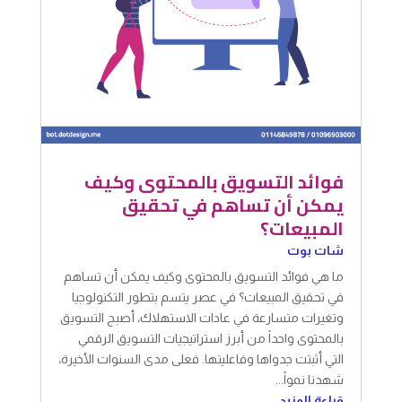
فوائد التسويق بالمحتوى وكيف
يمكن أن تساهم في تحقيق
المبيعات؟
شات بوت
ما هي فوائد التسويق بالمحتوى وكيف يمكن أن تساهم
في تحقيق المبيعات؟ في عصر يتسم بتطور التكنولوجيا
وتغيرات متسارعة في عادات الاستهلاك، أصبح التسويق
بالمحتوى واحداً من أبرز استراتيجيات التسويق الرقمي
التي أثبتت جدواها وفاعليتها. فعلى مدى السنوات الأخيرة،
شهدنا نمواً...
قراءة المزيد