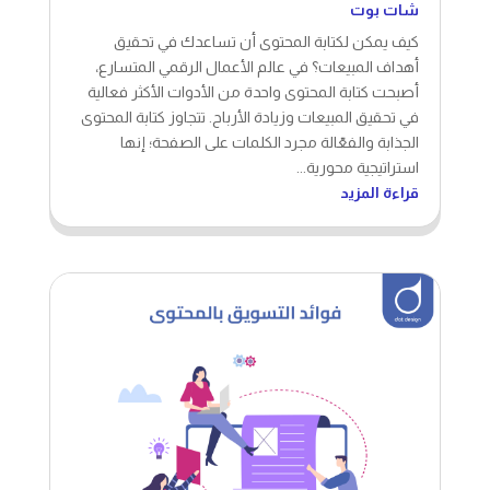
شات بوت
كيف يمكن لكتابة المحتوى أن تساعدك في تحقيق
أهداف المبيعات؟ في عالم الأعمال الرقمي المتسارع،
أصبحت كتابة المحتوى واحدة من الأدوات الأكثر فعالية
في تحقيق المبيعات وزيادة الأرباح. تتجاوز كتابة المحتوى
الجذابة والفعّالة مجرد الكلمات على الصفحة؛ إنها
استراتيجية محورية...
قراءة المزيد