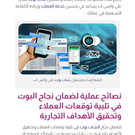
على واتس اب يساعد في تحسين
خدمة العملاء
وزيادة الكفاءة
التشغيلية في عملك.
كيفية إنشاء وتشغيل
شات بوت
على واتس اب
نصائح عملية لضمان نجاح البوت
في تلبية توقعات العملاء
وتحقيق الأهداف التجارية
لضمان نجاح
الشات بوت
في تلبية توقعات العملاء وتحقيق
الأهداف التجارية، يجب اتباع مجموعة من النصائح العملية التي