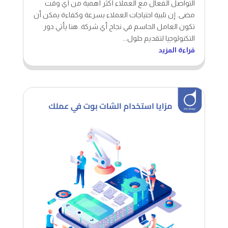
التواصل الفعال مع العملاء أكثر أهمية من أي وقت
مضى. إن تلبية احتياجات العملاء بسرعة وكفاءة يمكن أن
تكون العامل الحاسم في نجاح أي شركة. هنا يأتي دور
التكنولوجيا لتقديم حلول...
قراءة المزيد