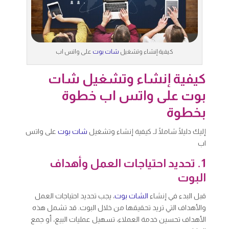
كيفية إنشاء وتشغيل
شات بوت
على واتس اب
كيفية إنشاء وتشغيل شات
بوت على واتس اب خطوة
بخطوة
إليك دليلًا شاملًا لـ كيفية إنشاء وتشغيل
شات بوت
على واتس
اب
1. تحديد احتياجات العمل وأهداف
البوت
قبل البدء في إنشاء
الشات بوت
، يجب تحديد احتياجات العمل
والأهداف التي تريد تحقيقها من خلال البوت. قد تشمل هذه
الأهداف تحسين خدمة العملاء، تسهيل عمليات البيع، أو جمع