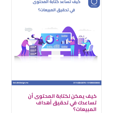
كيف يمكن لكتابة المحتوى أن
تساعدك في تحقيق أهداف
المبيعات؟