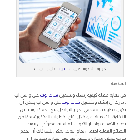
كيفية إنشاء وتشغيل
شات بوت
على واتس اب
الخلاصة
في نهاية مقالة كيفية إنشاء وتشغيل
شات بوت
على واتس اب
، ندرك أن إنشاء وتشغيل
شات بوت
على واتس اب يمكن أن
يكون خطوة حاسمة في تعزيز التواصل مع العملاء وتحسين
الكفاءة التشغيلية. من خلال اتباع الخطوات المذكورة، بدءًا من
تحديد الأهداف واختيار الأدوات المناسبة، وصولاً إلى تنفيذ
النصائح العملية لضمان نجاح البوت، يمكن للشركات أن تقدم
خدمة عملاء ممتازة وتحقق أهدافها التجارية بفعالية. إن