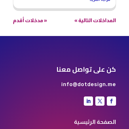
المداخلات التالية »
« مدخلات أقدم
كن على تواصل معنا
info@dotdesign.me
الصفحة الرئيسية