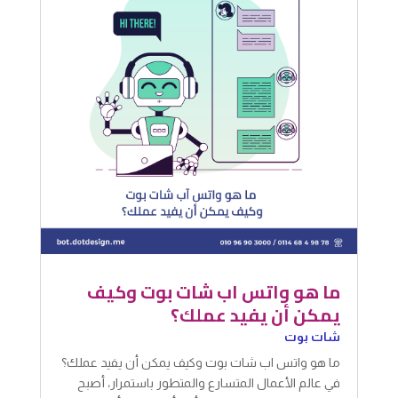
ما هو واتس اب شات بوت وكيف
يمكن أن يفيد عملك؟
شات بوت
ما هو واتس اب شات بوت وكيف يمكن أن يفيد عملك؟
في عالم الأعمال المتسارع والمتطور باستمرار، أصبح