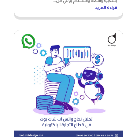
بشعبية واسعة واستخدام يومي من...
قراءة المزيد