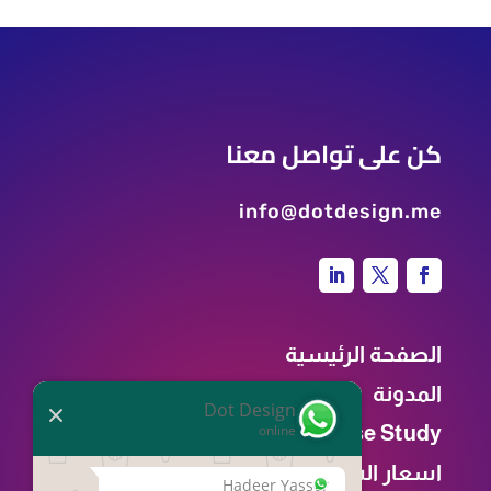
كن على تواصل معنا
info@dotdesign.me
الصفحة الرئيسية
المدونة
Dot Design
Case Study
online
اسعار الشات بوت
Hadeer Yasser