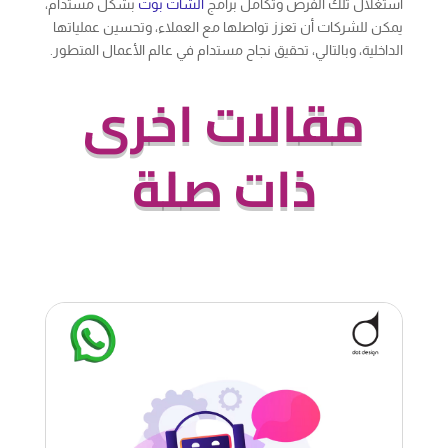
استغلال تلك الفرص وتكامل برامج
الشات بوت
بشكل مستدام،
يمكن للشركات أن تعزز تواصلها مع العملاء، وتحسين عملياتها
الداخلية، وبالتالي، تحقيق نجاح مستدام في عالم الأعمال المتطور.
مقالات اخرى
ذات صلة