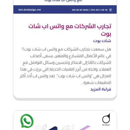
تجارب الشركات مع واتس اب شات
بوت
شات بوت
هل سمعت بتجارب الشركات مع واتس اب شات بوت؟
في عالم الأعمال المتسارع والمتغير، يسعى أصحاب
الشركات دائمًا إلى الابتكار وتحسين وسائل التواصل مع
العملاء. واحدة من أبرز التقنيات الحديثة التي برزت في هذا
المجال هي "واتس اب شات بوت". يُعد واتس اب أحد أكثر
التطبيقات شهرة...
قراءة المزيد