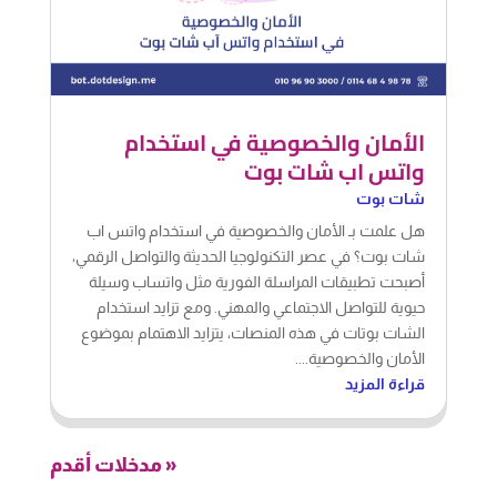
الأمان والخصوصية في استخدام
واتس اب شات بوت
شات بوت
هل علمت بـ الأمان والخصوصية في استخدام واتس اب
شات بوت؟ في عصر التكنولوجيا الحديثة والتواصل الرقمي،
أصبحت تطبيقات المراسلة الفورية مثل واتساب وسيلة
حيوية للتواصل الاجتماعي والمهني. ومع تزايد استخدام
الشات بوتات في هذه المنصات، يتزايد الاهتمام بموضوع
الأمان والخصوصية....
قراءة المزيد
« مدخلات أقدم