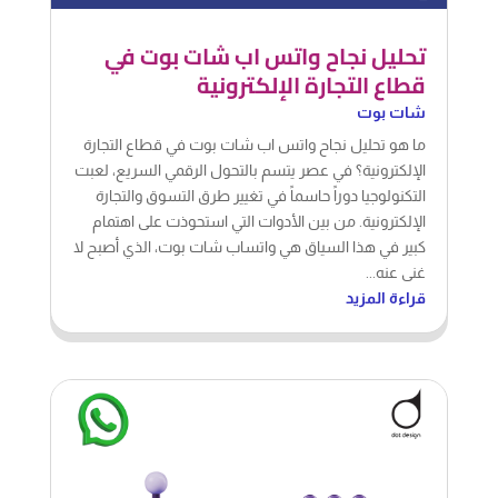
تحليل نجاح واتس اب شات بوت في
قطاع التجارة الإلكترونية
شات بوت
ما هو تحليل نجاح واتس اب شات بوت في قطاع التجارة
الإلكترونية؟ في عصر يتسم بالتحول الرقمي السريع، لعبت
التكنولوجيا دوراً حاسماً في تغيير طرق التسوق والتجارة
الإلكترونية. من بين الأدوات التي استحوذت على اهتمام
كبير في هذا السياق هي واتساب شات بوت، الذي أصبح لا
غنى عنه...
قراءة المزيد