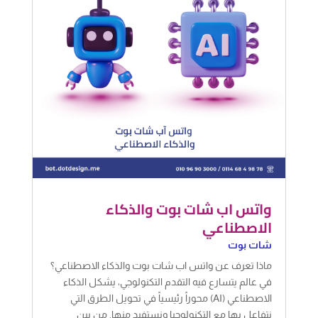
واتس اب شات بوت والذكاء
الاصطناعي
شات بوت
ماذا تعرف عن واتس اب شات بوت والذكاء الاصطناعي؟
في عالم يتسارع فيه التقدم التكنولوجي، يشكل الذكاء
الاصطناعي (AI) محوراً رئيسياً في تحويل الطرق التي
نتفاعل بها مع التكنولوجيا ونستفيد منها. من بين