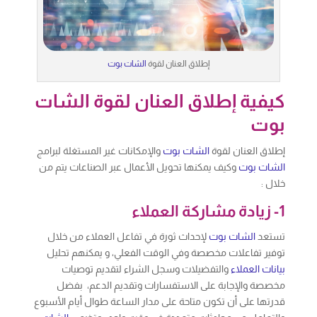
إطلاق العنان لقوة
الشات بوت
كيفية إطلاق العنان لقوة الشات
بوت
إطلاق العنان لقوة
الشات بوت
والإمكانات غير المستغلة لبرامج
الشات بوت
وكيف يمكنها تحويل الأعمال عبر الصناعات يتم من
خلال :
1- زيادة مشاركة العملاء
تستعد
الشات بوت
لإحداث ثورة في تفاعل العملاء من خلال
توفير تفاعلات مخصصة وفي الوقت الفعلي، و يمكنهم تحليل
بيانات العملاء
والتفضيلات وسجل الشراء لتقديم توصيات
مخصصة والإجابة على الاستفسارات وتقديم الدعم، بفضل
قدرتها على أن تكون متاحة على مدار الساعة طوال أيام الأسبوع