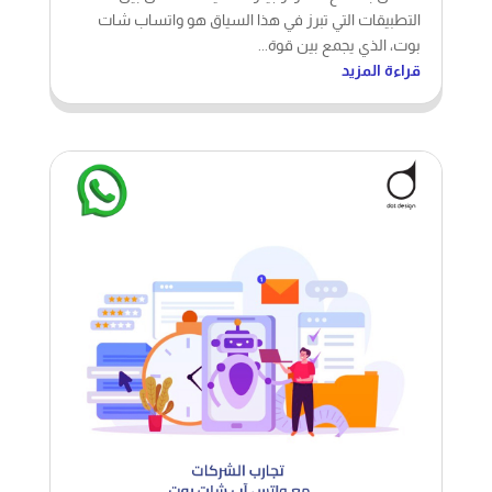
التطبيقات التي تبرز في هذا السياق هو واتساب شات
بوت، الذي يجمع بين قوة...
قراءة المزيد