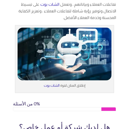
تفاعلات العملاء وبياناتهم ، وتعمل
الشات بوت
على تبسيط
الاتصال وتوفير رؤية شاملة لتفاعلات العملاء ، وتعزيز الكفاءة
المحسنة وخدمة العملاء الأفضل.
إطلاق العنان لقوة
الشات بوت
0% من الأسئلة
هل لديك شركة أو عمل خاص؟