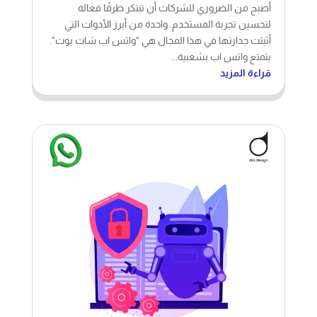
أصبح من الضروري للشركات أن تبتكر طرقًا فعالة
لتحسين تجربة المستخدم. واحدة من أبرز الأدوات التي
أثبتت جدارتها في هذا المجال هي "واتس اب شات بوت".
يتمتع واتس اب بشعبية...
قراءة المزيد