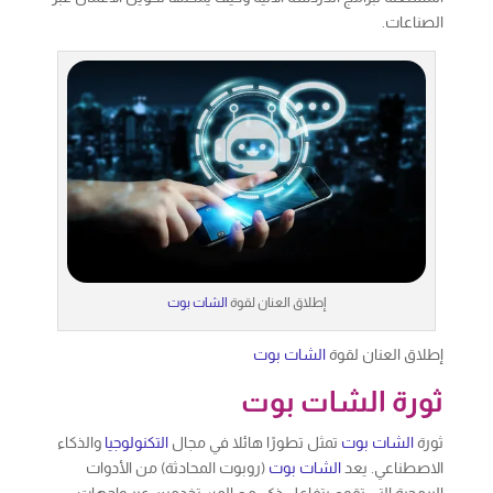
الصناعات.
إطلاق العنان لقوة
الشات بوت
إطلاق العنان لقوة
الشات بوت
ثورة الشات بوت
ثورة
الشات بوت
تمثل تطورًا هائلا في مجال
التكنولوجيا
والذكاء
الاصطناعي. يعد
الشات بوت
(روبوت المحادثة) من الأدوات