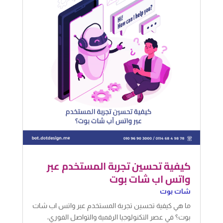
كيفية تحسين تجربة المستخدم عبر
واتس اب شات بوت
شات بوت
ما هي كيفية تحسين تجربة المستخدم عبر واتس اب شات
بوت؟ في عصر التكنولوجيا الرقمية والتواصل الفوري،