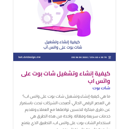
كيفية إنشاء وتشغيل شات بوت على
واتس اب
شات بوت
ما هي كيفية إنشاء وتشغيل شات بوت على واتس اب؟
في العصر الرقمي الحالي، أصبحت الشركات تبحث باستمرار
عن طرق مبتكرة لتحسين تواصلها مع العملاء وتقديم
خدمات سريعة وفعّالة. واحدة من هذه الطرق هي
استخدام الشات بوت على واتس اب، التطبيق الذي يتمتع