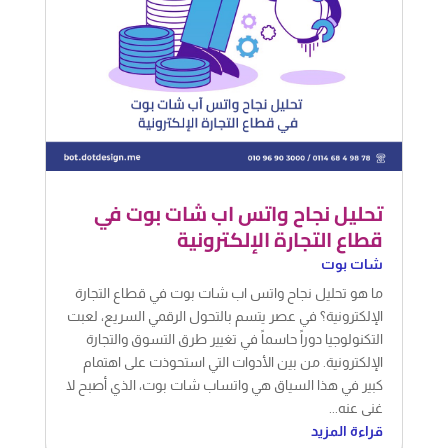
تحليل نجاح واتس اب شات بوت في
قطاع التجارة الإلكترونية
شات بوت
ما هو تحليل نجاح واتس اب شات بوت في قطاع التجارة
الإلكترونية؟ في عصر يتسم بالتحول الرقمي السريع، لعبت
التكنولوجيا دوراً حاسماً في تغيير طرق التسوق والتجارة
الإلكترونية. من بين الأدوات التي استحوذت على اهتمام
كبير في هذا السياق هي واتساب شات بوت، الذي أصبح لا
غنى عنه...
قراءة المزيد