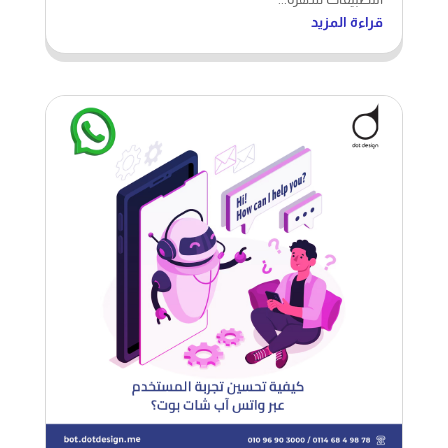
قراءة المزيد