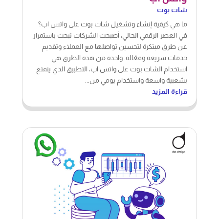
شات بوت
ما هي كيفية إنشاء وتشغيل شات بوت على واتس اب؟
في العصر الرقمي الحالي، أصبحت الشركات تبحث باستمرار
عن طرق مبتكرة لتحسين تواصلها مع العملاء وتقديم
خدمات سريعة وفعّالة. واحدة من هذه الطرق هي
استخدام الشات بوت على واتس اب، التطبيق الذي يتمتع
بشعبية واسعة واستخدام يومي من...
قراءة المزيد