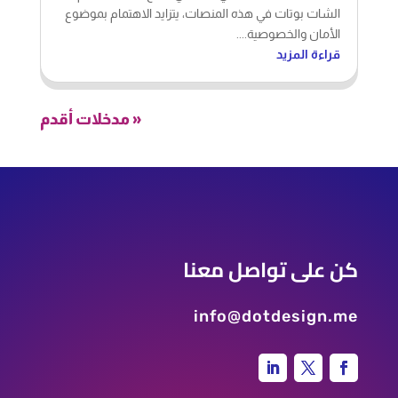
الشات بوتات في هذه المنصات، يتزايد الاهتمام بموضوع
الأمان والخصوصية....
قراءة المزيد
« مدخلات أقدم
كن على تواصل معنا
info@dotdesign.me