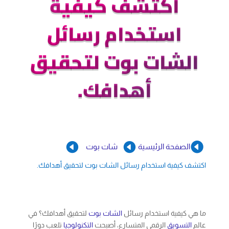
اكتشف كيفية
استخدام رسائل
الشات بوت لتحقيق
أهدافك.



الصفحة الرئيسية
شات بوت
اكتشف كيفية استخدام رسائل الشات بوت لتحقيق أهدافك.
ما هي كيفية استخدام رسائل
الشات بوت
لتحقيق أهدافك؟ في
عالم
التسويق
الرقمي المتسارع، أصبحت
التكنولوجيا
تلعب دورًا