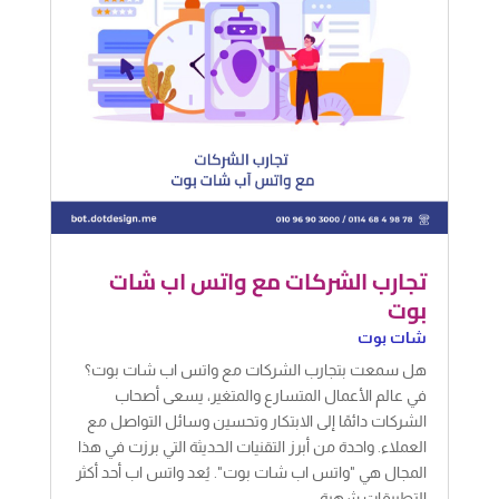
تجارب الشركات مع واتس اب شات
بوت
شات بوت
هل سمعت بتجارب الشركات مع واتس اب شات بوت؟
في عالم الأعمال المتسارع والمتغير، يسعى أصحاب
الشركات دائمًا إلى الابتكار وتحسين وسائل التواصل مع
العملاء. واحدة من أبرز التقنيات الحديثة التي برزت في هذا
المجال هي "واتس اب شات بوت". يُعد واتس اب أحد أكثر
التطبيقات شهرة...