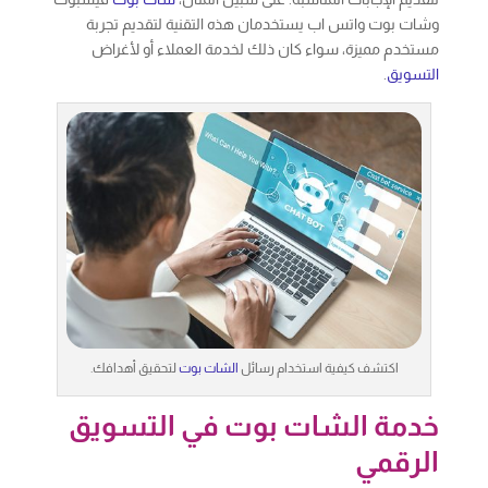
وشات بوت واتس اب يستخدمان هذه التقنية لتقديم تجربة
مستخدم مميزة، سواء كان ذلك لخدمة العملاء أو لأغراض
التسويق
.
اكتشف كيفية استخدام رسائل
الشات بوت
لتحقيق أهدافك.
خدمة الشات بوت في التسويق
الرقمي