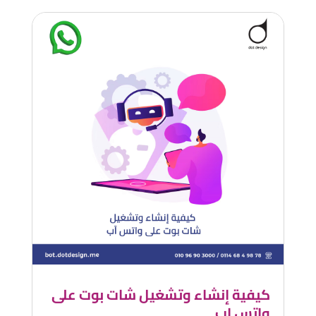
كيفية إنشاء وتشغيل شات بوت على
واتس اب