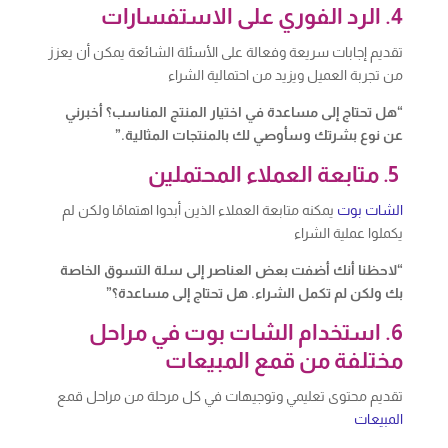
4. الرد الفوري على الاستفسارات
تقديم إجابات سريعة وفعالة على الأسئلة الشائعة يمكن أن يعزز
من تجربة العميل ويزيد من احتمالية الشراء
“هل تحتاج إلى مساعدة في اختيار المنتج المناسب؟ أخبرني
عن نوع بشرتك وسأوصي لك بالمنتجات المثالية.”
5. متابعة العملاء المحتملين
الشات بوت
يمكنه متابعة العملاء الذين أبدوا اهتمامًا ولكن لم
يكملوا عملية الشراء
“لاحظنا أنك أضفت بعض العناصر إلى سلة التسوق الخاصة
بك ولكن لم تكمل الشراء. هل تحتاج إلى مساعدة؟”
6. استخدام الشات بوت في مراحل
مختلفة من قمع المبيعات
تقديم محتوى تعليمي وتوجيهات في كل مرحلة من مراحل قمع
المبيعات