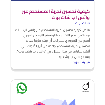
كيفية تحسين تجربة المستخدم عبر
واتس اب شات بوت
شات بوت
ما هي كيفية تحسين تجربة المستخدم عبر واتس اب شات
بوت؟ في عصر التكنولوجيا الرقمية والتواصل الفوري،
أصبح من الضروري للشركات أن تبتكر طرقًا فعالة
لتحسين تجربة المستخدم. واحدة من أبرز الأدوات التي
أثبتت جدارتها في هذا المجال هي "واتس اب شات بوت".
يتمتع واتس اب بشعبية...
قراءة المزيد