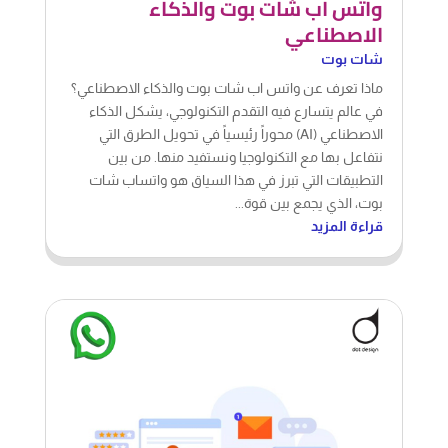
واتس اب شات بوت والذكاء
الاصطناعي
شات بوت
ماذا تعرف عن واتس اب شات بوت والذكاء الاصطناعي؟
في عالم يتسارع فيه التقدم التكنولوجي، يشكل الذكاء
الاصطناعي (AI) محوراً رئيسياً في تحويل الطرق التي
نتفاعل بها مع التكنولوجيا ونستفيد منها. من بين
التطبيقات التي تبرز في هذا السياق هو واتساب شات
بوت، الذي يجمع بين قوة...
قراءة المزيد