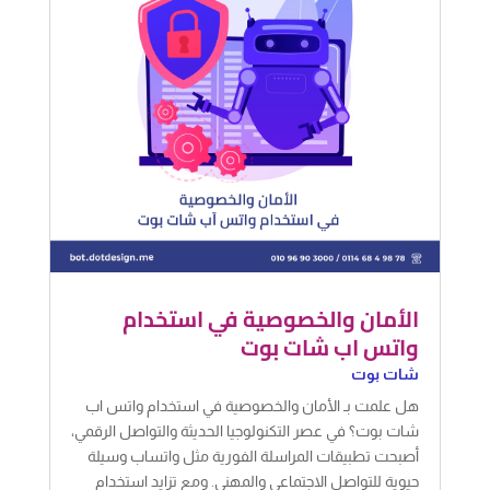
الأمان والخصوصية في استخدام
واتس اب شات بوت
شات بوت
هل علمت بـ الأمان والخصوصية في استخدام واتس اب
شات بوت؟ في عصر التكنولوجيا الحديثة والتواصل الرقمي،
أصبحت تطبيقات المراسلة الفورية مثل واتساب وسيلة
حيوية للتواصل الاجتماعي والمهني. ومع تزايد استخدام