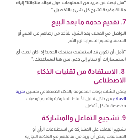
“هل تبحث عن مزيد من المعلومات حول فوائد منتجاتنا؟ إليك
مقالة مفيدة تشرح كل شيء بالتفصيل.”
7. تقديم خدمة ما بعد البيع
التواصل مع العملاء بعد الشراء للتأكد من رضاهم عن المنتج أو
الخدمة، وتقديم الدعم إذا لزم الأمر
“نأمل أن تكون قد استمتعت بمنتجك الجديد! إذا كان لديك أي
استفسارات أو تحتاج إلى دعم، نحن هنا لمساعدتك.”
8. الاستفادة من تقنيات الذكاء
الاصطناعي
يمكن للشات بوتات المدعومة بالذكاء الاصطناعي تحسين
تجربة
العملاء
من خلال تحليل الأنماط السلوكية وتقديم توصيات
مخصصة بشكل أفضل.
9. تشجيع التفاعل والمشاركة
تشجيع العملاء على المشاركة في استطلاعات الرأي أو
المسابقات يمكن أن يزيد من تفاعلهم مع العلامة التجارية