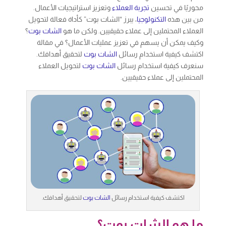
محوريًا في تحسين
تجربة العملاء
وتعزيز استراتيجيات الأعمال.
من بين هذه
التكنولوجيا
، يبرز “الشات بوت” كأداة فعالة لتحويل
العملاء المحتملين إلى عملاء حقيقيين. ولكن ما هو
الشات بوت
؟
وكيف يمكن أن يسهم في تعزيز عمليات الأعمال؟ في مقالة
اكتشف كيفية استخدام رسائل
الشات بوت
لتحقيق أهدافك.
سنعرف كيفية استخدام رسائل
الشات بوت
لتحويل العملاء
المحتملين إلى عملاء حقيقيين.
اكتشف كيفية استخدام رسائل
الشات بوت
لتحقيق أهدافك.
ما هو الشات بوت؟