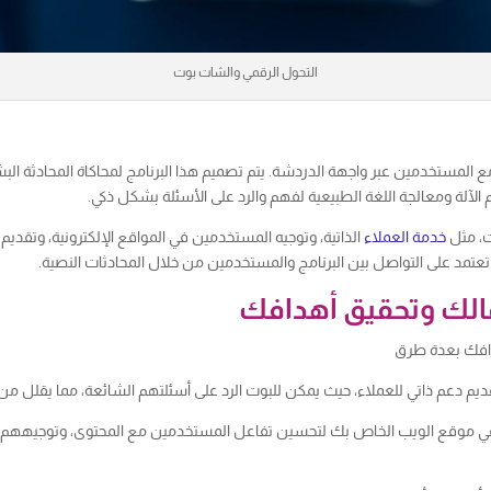
التحول الرقمي والشات بوت
مع المستخدمين عبر واجهة الدردشة. يتم تصميم هذا البرنامج لمحاكاة المحادثة ا
 الآلة ومعالجة اللغة الطبيعية لفهم والرد على الأسئلة بشكل ذكي.
ت، مثل
خدمة العملاء
الذاتية، وتوجيه المستخدمين في المواقع الإلكترونية، وتقد
تعتمد على التواصل بين البرنامج والمستخدمين من خلال المحادثات النصية.
مالك وتحقيق أهدافك
افك بعدة طرق
ديم دعم ذاتي للعملاء، حيث يمكن للبوت الرد على أسئلتهم الشائعة، مما يقلل م
 موقع الويب الخاص بك لتحسين تفاعل المستخدمين مع المحتوى، وتوجيههم ل