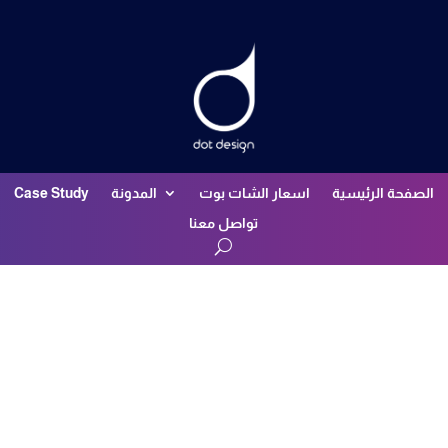
الصفحة الرئيسية
اسعار الشات بوت
المدونة
Case Study
تواصل معنا