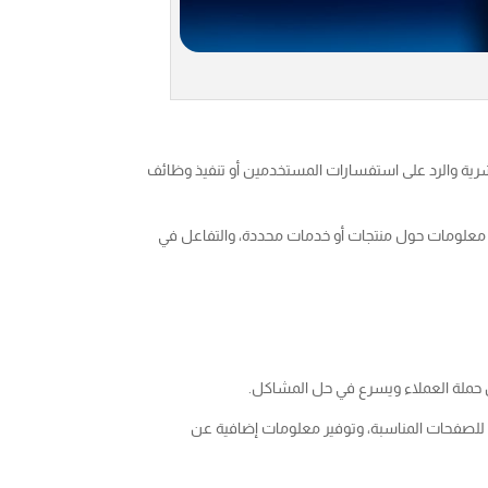
لبشرية والرد على استفسارات المستخدمين أو تنفيذ وظائف
يم معلومات حول منتجات أو خدمات محددة، والتفاعل في
ن حملة العملاء ويسرع في حل المشاكل.
لصفحات المناسبة، وتوفير معلومات إضافية عن