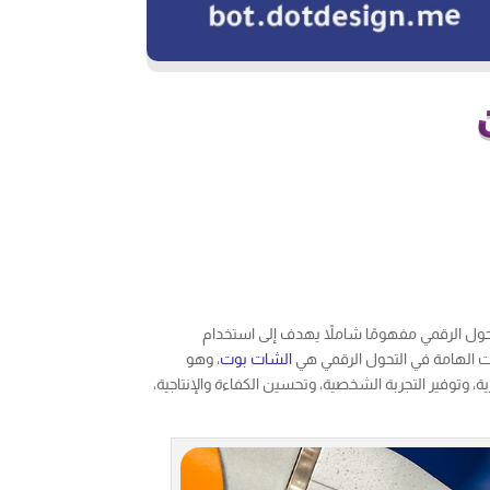
لتحول الرقمي مفهومًا شاملاً يهدف إلى استخدام
ت الهامة في التحول الرقمي هي
الشات بوت
، وهو
ة، وتوفير التجربة الشخصية، وتحسين الكفاءة والإنتاجية،