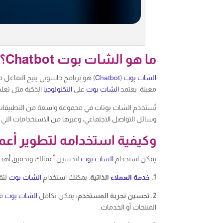
ما هو الشات بوت Chatbot؟
الشات بوت
(
Chatbot
) هو برنامج حاسوبي يتيح التفاعل 
معينة. يعتمد
الشات بوت
على
التكنولوجيا
الذكية مثل تعلم
تُستخدم الشات بوتات في مجموعة واسعة من التطبيقا
وسائل التواصل الاجتماعي، وغيرها من الاستخدامات التي 
وكيفية استخدامه لتطوير أع
يمكن استخدام
الشات بوت
لتحسين أعمالك وتحقيق أهد
1.
خدمة العملاء
الذاتية
: يمكنك استخدام
الشات بوت
لتق
2. تحسين تجربة المستخدم:
يمكن تكامل
الشات بوت
في
المنتجات أو الخدمات.