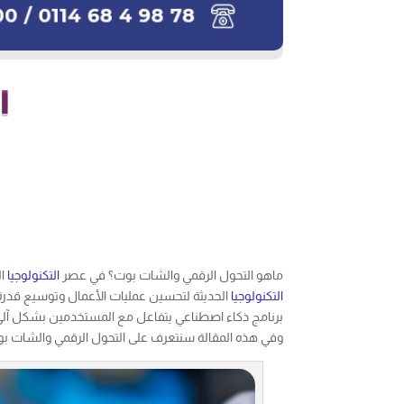
ا
ماهو التحول الرقمي والشات بوت؟ في عصر
التكنولوجيا
ال
التكنولوجيا
الحديثة لتحسين عمليات الأعمال وتوسيع قدرة
برنامج ذكاء اصطناعي يتفاعل مع المستخدمين بشكل آلي
وفي هذه المقالة سنتعرف على التحول الرقمي والشات ب