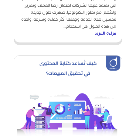
التي تعتمد عليها الشركات لضمان رضا العملاء وتعزيز
ولائهم. مع تطور التكنولوجيا، ظهرت حلول جديدة
لتحسين هذه الخدمة وجعلها أكثر كفاءة وسرعة. واحدة
من هذه الحلول هي استخدام...
قراءة المزيد