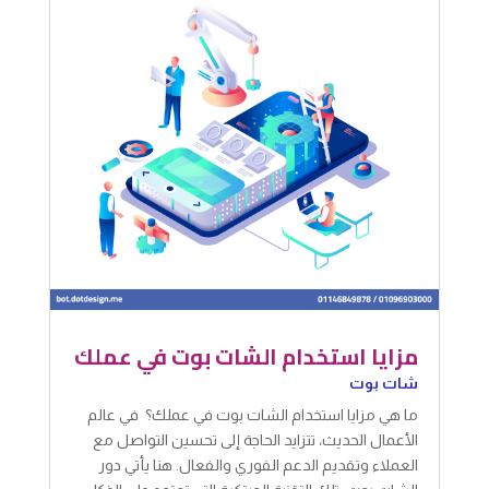
مزايا استخدام الشات بوت في عملك
شات بوت
ما هي مزايا استخدام الشات بوت في عملك؟ في عالم
الأعمال الحديث، تتزايد الحاجة إلى تحسين التواصل مع
العملاء وتقديم الدعم الفوري والفعال. هنا يأتي دور