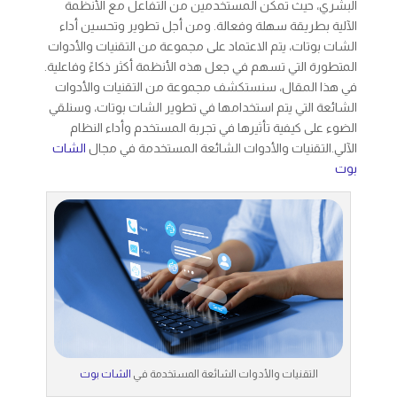
البشري، حيث تمكن المستخدمين من التفاعل مع الأنظمة
الآلية بطريقة سهلة وفعالة. ومن أجل تطوير وتحسين أداء
الشات بوتات، يتم الاعتماد على مجموعة من التقنيات والأدوات
المتطورة التي تسهم في جعل هذه الأنظمة أكثر ذكاءً وفاعلية.
في هذا المقال، سنستكشف مجموعة من التقنيات والأدوات
الشائعة التي يتم استخدامها في تطوير الشات بوتات، وسنلقي
الضوء على كيفية تأثيرها في تجربة المستخدم وأداء النظام
الآلي.التقنيات والأدوات الشائعة المستخدمة في مجال
الشات
بوت
التقنيات والأدوات الشائعة المستخدمة في
الشات بوت