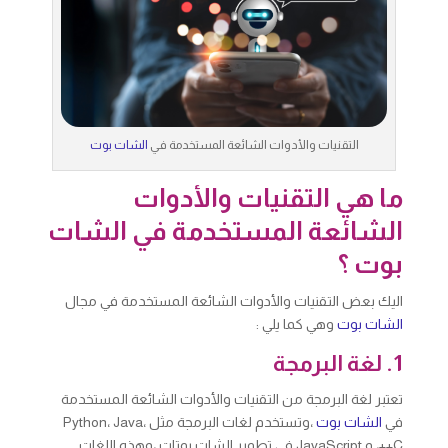
التقنيات والأدوات الشائعة المستخدمة في
الشات بوت
ما هي التقنيات والأدوات
الشائعة المستخدمة في الشات
بوت ؟
اليك بعض التقنيات والأدوات الشائعة المستخدمة في مجال
الشات بوت
وهي كما يلي :
1. لغة البرمجة
تعتبر لغة البرمجة من التقنيات والأدوات الشائعة المستخدمة
في
الشات بوت
،وتستخدم لغات البرمجة مثل Python، Java،
C++، و JavaScript في تطوير الشات بوتات ،وهذه اللغات