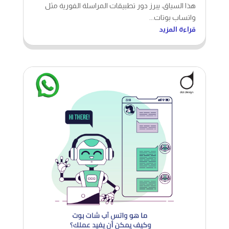
هذا السياق، يبرز دور تطبيقات المراسلة الفورية مثل
واتساب بوتات...
قراءة المزيد