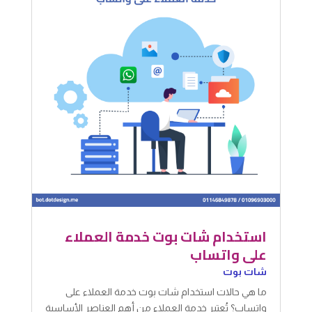
استخدام شات بوت خدمة العملاء
على واتساب
شات بوت
ما هي حالات استخدام شات بوت خدمة العملاء على
واتساب؟ تُعتبر خدمة العملاء من أهم العناصر الأساسية