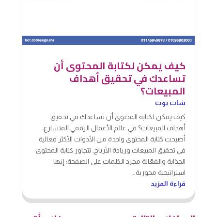
كيف يمكن لكتابة المحتوى أن
تساعدك في تحقيق أهداف
المبيعات؟
شات بوت
كيف يمكن لكتابة المحتوى أن تساعدك في تحقيق
أهداف المبيعات؟ في عالم الأعمال الرقمي المتسارع،
أصبحت كتابة المحتوى واحدة من الأدوات الأكثر فعالية
في تحقيق المبيعات وزيادة الأرباح. تتجاوز كتابة المحتوى
الجذابة والفعّالة مجرد الكلمات على الصفحة؛ إنها
استراتيجية محورية...
قراءة المزيد