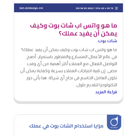
ما هو واتس اب شات بوت وكيف
يمكن أن يفيد عملك؟
شات بوت
ما هو واتس اب شات بوت وكيف يمكن أن يفيد عملك؟
في عالم الأعمال المتسارع والمتطور باستمرار، أصبح
التواصل الفعال مع العملاء أكثر أهمية من أي وقت
مضى. إن تلبية احتياجات العملاء بسرعة وكفاءة يمكن أن
تكون العامل الحاسم في نجاح أي شركة. هنا يأتي دور
التكنولوجيا لتقديم حلول...
قراءة المزيد