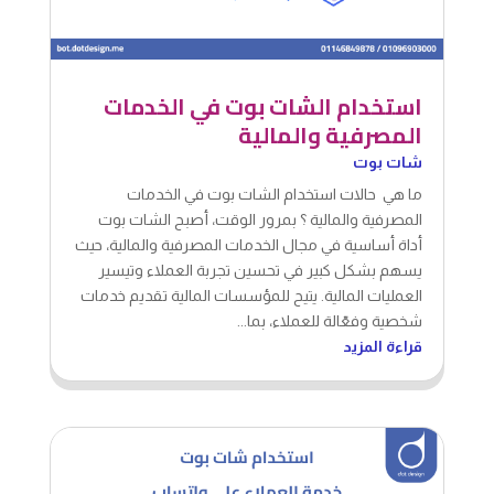
استخدام الشات بوت في الخدمات
المصرفية والمالية
شات بوت
ما هي حالات استخدام الشات بوت في الخدمات
المصرفية والمالية ؟ بمرور الوقت، أصبح الشات بوت
أداة أساسية في مجال الخدمات المصرفية والمالية، حيث
يسهم بشكل كبير في تحسين تجربة العملاء وتيسير
العمليات المالية. يتيح للمؤسسات المالية تقديم خدمات
شخصية وفعّالة للعملاء، بما...
قراءة المزيد