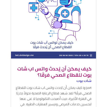
كيف يمكن أن يُحدث واتس اب شات
بوت للقطاع الصحي فرقًا؟
شات بوت
ig juvt كيف يمكن أن يُحدث واتس اب شات بوت للقطاع
الصحي فرقًا؟ لقد شهد قطاع الرعاية الصحية تحولًا جذريًا
في الفترة الأخيرة، حيث أصبحت التكنولوجيا لا غنى عنها
لتحسين خدمات المرضى وتيسير العمليات الطبية. في