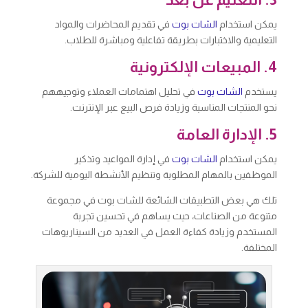
يمكن استخدام
الشات بوت
في تقديم المحاضرات والمواد
التعليمية والاختبارات بطريقة تفاعلية ومباشرة للطلاب.
4. المبيعات الإلكترونية
يستخدم
الشات بوت
في تحليل اهتمامات العملاء وتوجيههم
نحو المنتجات المناسبة وزيادة فرص البيع عبر الإنترنت.
5. الإدارة العامة
يمكن استخدام
الشات بوت
في إدارة المواعيد وتذكير
الموظفين بالمهام المطلوبة وتنظيم الأنشطة اليومية للشركة.
تلك هي بعض التطبيقات الشائعة للشات بوت في مجموعة
متنوعة من الصناعات، حيث يساهم في تحسين تجربة
المستخدم وزيادة كفاءة العمل في العديد من السيناريوهات
المختلفة.