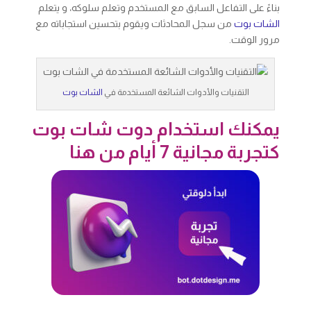
بناءً على التفاعل السابق مع المستخدم وتعلم سلوكه، و يتعلم
الشات بوت
من سجل المحادثات ويقوم بتحسين استجاباته مع
مرور الوقت.
التقنيات والأدوات الشائعة المستخدمة في
الشات بوت
يمكنك استخدام دوت شات بوت
كتجربة مجانية 7 أيام من هنا