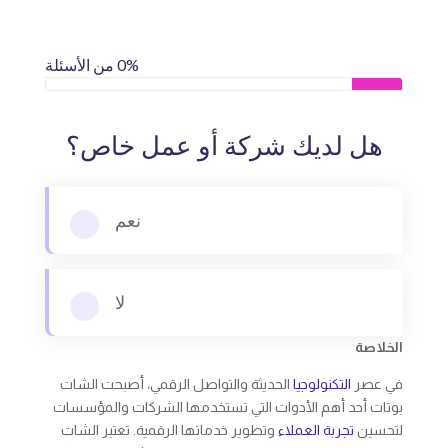
0% من الأسئلة
هل لديك شركة أو عمل خاص؟
نعم
لا
الخلاصة
في عصر
التكنولوجيا
الحديثة والتواصل الرقمي، أصبحت الشات
بوتات أحد أهم الأدوات التي تستخدمها الشركات والمؤسسات
لتحسين
تجربة العملاء
وتطوير خدماتها الرقمية. تعتبر الشات