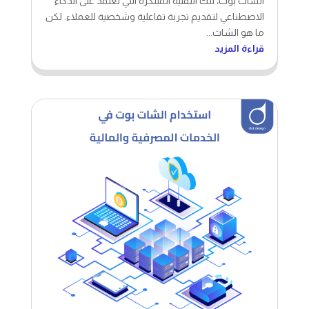
الشات بوت، تلك التقنية المبتكرة التي تعتمد على الذكاء
الاصطناعي لتقديم تجربة تفاعلية وشخصية للعملاء. لكن
ما هو الشات...
قراءة المزيد