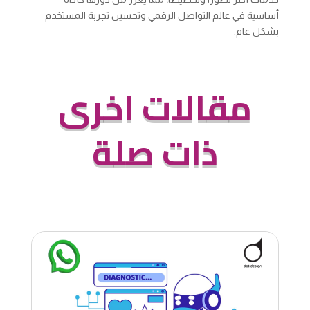
أساسية في عالم التواصل الرقمي وتحسين تجربة المستخدم
بشكل عام.
مقالات اخرى
ذات صلة