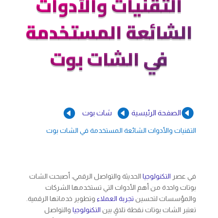
التقنيات والأدوات
الشائعة المستخدمة
في الشات بوت



الصفحة الرئيسية
شات بوت
التقنيات والأدوات الشائعة المستخدمة في الشات بوت
في عصر
التكنولوجيا
الحديثة والتواصل الرقمي، أصبحت الشات
بوتات واحدة من أهم الأدوات التي تستخدمها الشركات
والمؤسسات لتحسين
تجربة العملاء
وتطوير خدماتها الرقمية.
تعتبر الشات بوتات نقطة تلاقٍ بين
التكنولوجيا
والتواصل