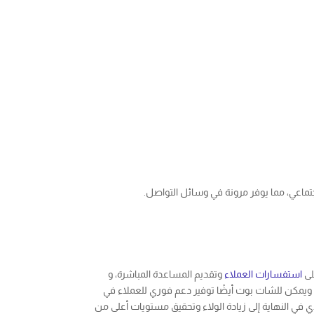
ماعي، مما يوفر مرونة في وسائل التواصل.
لى
استفسارات العملاء
وتقديم المساعدة المباشرة، و
، ويمكن للشات بوت أيضًا توفير دعم فوري للعملاء في
 في النهاية إلى زيادة الولاء وتحقيق مستويات أعلى من