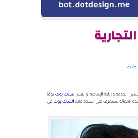
لتجارية
جارية
ين الخدمة وزيادة الإنتاجية، و يعتبر
الشات بوت
نوعًا
 هذه المقالة سنتعرف علي استخدامات
الشات بوت
في