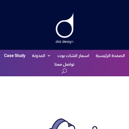
الصفحة الرئيسية
اسعار الشات بوت
المدونة
Case Study
تواصل معنا