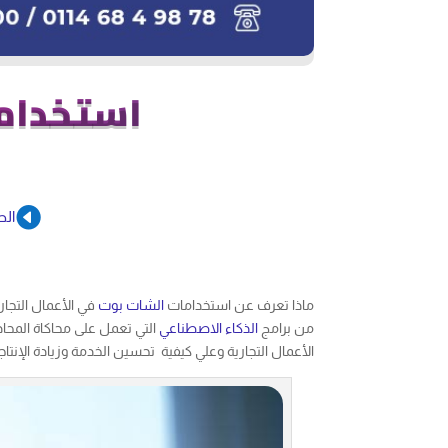
استخداما

الص
ماذا تعرف عن استخدامات
الشات بوت
في الأعمال التجار
من برامج
الذكاء الاصطناعي
التي تعمل على محاكاة المحا
الأعمال التجارية وعلي كيفية تحسين الخدمة وزيادة الإنتاجي