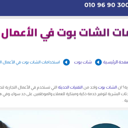
ت الشات بوت في الأعمال ا


فحة الرئيسية
شات بوت
استخدامات الشات بوت في الأعمال الت
ية؟ ان
الشات بوت
واحد من
التقنيات الحديثة
التي تستخدم في الأعمال التجارية لتحس
دثات البشرية لتوفير خدمة ذكية ومبتكرة للعملاء والموظفين على حد سواء، وفي
ة .