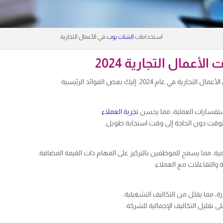
استخدامات
الشات بوت
في الأعمال التجارية
عمال التجارية 2024
 عام 2024. إليك بعض الفوائد الرئيسية
ستفسارات العملية، مما يحسن
تجربة العملاء
.
لوقت دون الحاجة إلى وقت استجابة طويل.
ومية، مما يسمح للموظفين بالتركيز على المهام ذات القيمة المضافة.
ة والتفاعلات مع العملاء.
ة، مما يقلل من التكاليف التشغيلية.
 تقليل التكاليف الإجمالية للشركة.