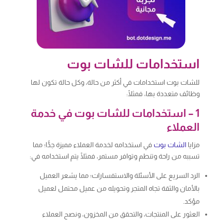
استخدامات للشات بوت
للشات بوت استخدامات في أكثر من حالة، وكل حالة تكون لها
وظائف متعددة بها، فمثلًا:
1 – استخدامات للشات بوت في خدمة
العملاء
مزايا
الشات بوت
في استخدامه لخدمة العملاء مميزة جدًّا؛ مما
تسببه من راحة وتنطم وتوافر مستمر، فمثلًا يتم استخدامه في:
الرد السريع على الأسئلة والاستفسارات؛ مما يشعر العميل
بالأمان والثقة تجاه المتجر وتحويله من عميل محتمل لعميل
مؤكد.
العثور على المنتجات، والتحقق من المخزون، ونصح العملاء