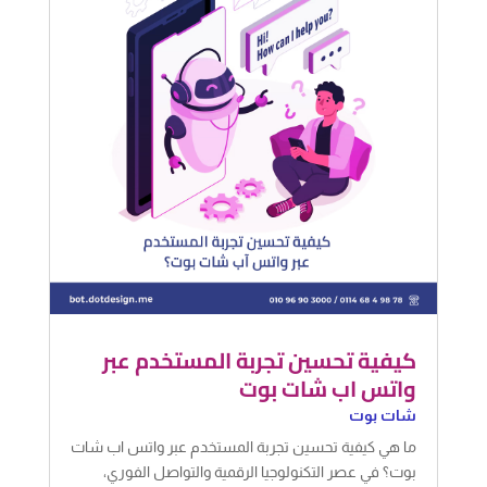
كيفية تحسين تجربة المستخدم عبر
واتس اب شات بوت
شات بوت
ما هي كيفية تحسين تجربة المستخدم عبر واتس اب شات
بوت؟ في عصر التكنولوجيا الرقمية والتواصل الفوري،
أصبح من الضروري للشركات أن تبتكر طرقًا فعالة
لتحسين تجربة المستخدم. واحدة من أبرز الأدوات التي