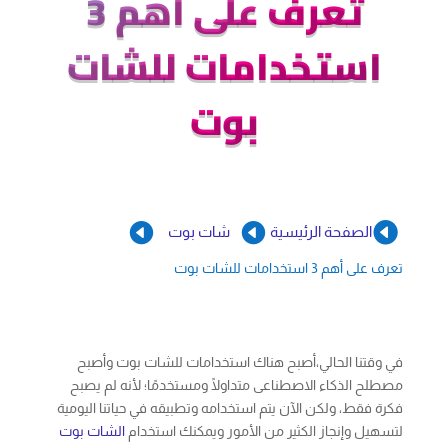
تعرف على أهم 3
استخدامات للشات
بوت



الصفحة الرئيسية
شات بوت
تعرف على أهم 3 استخدامات للشات بوت
في وقتنا الحالي،أصبح هناك استخدامات للشات بوت وأصبح
مصطلح الذكاء الاصطناعى متداولًا ومستخدمًا؛ لأنه لم يصبح
فكرة فقط، ولكن الآن يتم استخدامه وتطبيقه في حياتنا اليومية
لتسهيل وإنجاز الكثير من الأمور ويمكنك استخدام
الشات بوت