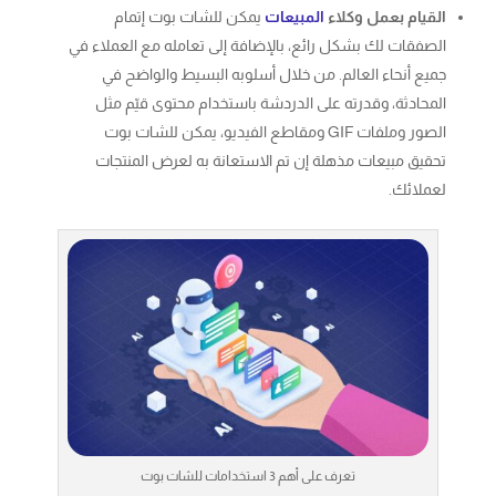
القيام بعمل وكلاء
المبيعات
يمكن للشات بوت إتمام
الصفقات لك بشكل رائع، بالإضافة إلى تعامله مع العملاء في
جميع أنحاء العالم. من خلال أسلوبه البسيط والواضح في
المحادثة، وقدرته على الدردشة باستخدام محتوى قيّم مثل
الصور وملفات GIF ومقاطع الفيديو، يمكن للشات بوت
تحقيق مبيعات مذهلة إن تم الاستعانة به لعرض المنتجات
لعملائك.
تعرف على أهم 3 استخدامات للشات بوت