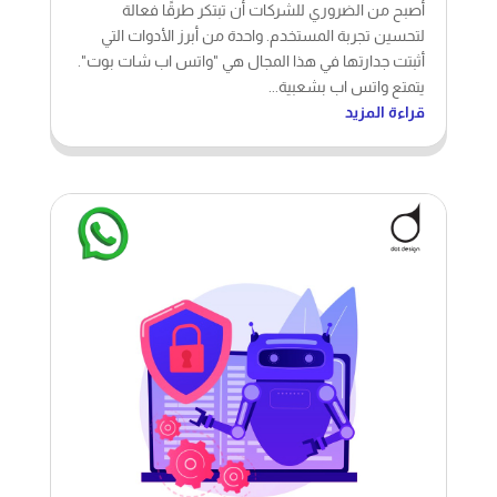
أثبتت جدارتها في هذا المجال هي "واتس اب شات بوت".
يتمتع واتس اب بشعبية...
قراءة المزيد