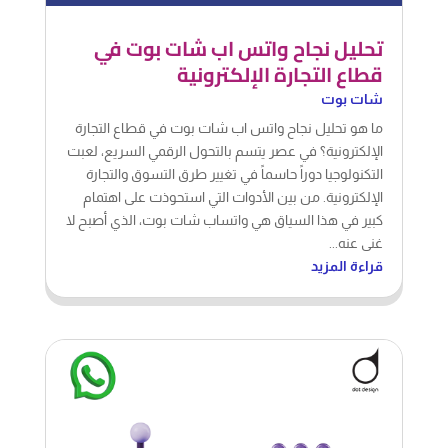
قطاع التجارة الإلكترونية
شات بوت
ما هو تحليل نجاح واتس اب شات بوت في قطاع التجارة
الإلكترونية؟ في عصر يتسم بالتحول الرقمي السريع، لعبت
التكنولوجيا دوراً حاسماً في تغيير طرق التسوق والتجارة
الإلكترونية. من بين الأدوات التي استحوذت على اهتمام
كبير في هذا السياق هي واتساب شات بوت، الذي أصبح لا
غنى عنه...
قراءة المزيد