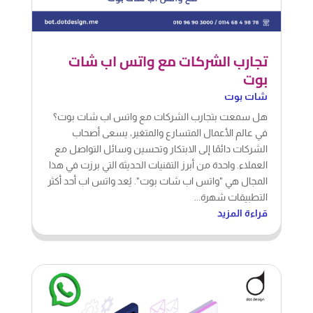
تجارب الشركات مع واتس اب شات
بوت
شات بوت
هل سمعت بتجارب الشركات مع واتس اب شات بوت؟
في عالم الأعمال المتسارع والمتغير، يسعى أصحاب
الشركات دائمًا إلى الابتكار وتحسين وسائل التواصل مع
العملاء. واحدة من أبرز التقنيات الحديثة التي برزت في هذا
المجال هي "واتس اب شات بوت". يُعد واتس اب أحد أكثر
التطبيقات شهرة...
قراءة المزيد