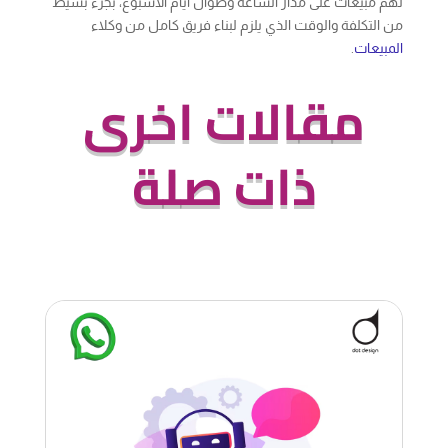
مقالات اخرى
ذات صلة