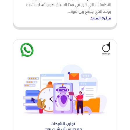
قراءة المزيد