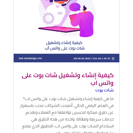
كيفية إنشاء وتشغيل شات بوت على
واتس اب
شات بوت
ما هي كيفية إنشاء وتشغيل شات بوت على واتس اب؟
في العصر الرقمي الحالي، أصبحت الشركات تبحث باستمرار
عن طرق مبتكرة لتحسين تواصلها مع العملاء وتقديم
خدمات سريعة وفعّالة. واحدة من هذه الطرق هي
استخدام الشات بوت على واتس اب، التطبيق الذي يتمتع
بشعبية واسعة واستخدام يومي من...
قراءة المزيد