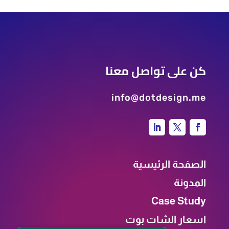
كن على تواصل معنا
info@dotdesign.me
الصفحة الرئيسية
المدونة
Case Study
اسعار الشات بوت
تواصل معنا