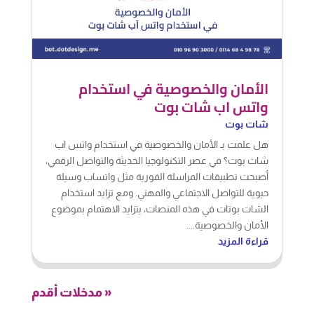
الأمان والخصوصية في استخدام
واتس اب شات بوت
شات بوت
هل علمت بـ الأمان والخصوصية في استخدام واتس اب
شات بوت؟ في عصر التكنولوجيا الحديثة والتواصل الرقمي،
أصبحت تطبيقات المراسلة الفورية مثل واتساب وسيلة
حيوية للتواصل الاجتماعي والمهني. ومع تزايد استخدام
الشات بوتات في هذه المنصات، يتزايد الاهتمام بموضوع
الأمان والخصوصية....
قراءة المزيد
« مدخلات أقدم