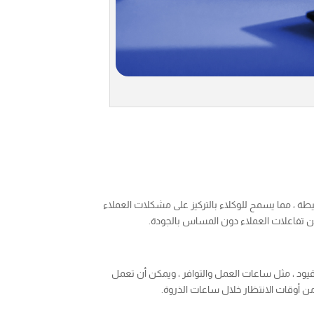
يطة ، مما يسمح للوكلاء بالتركيز على مشكلات العملاء
ر من تفاعلات العملاء دون المساس بالجودة.
 قيود ، مثل ساعات العمل والتوافر ، ويمكن أن تعمل
ن أوقات الانتظار خلال ساعات الذروة.