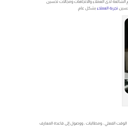
لم الشائعة لدى العملاء والاتجاهات ومجالات تحسين
تحسين
تجربة العملاء
بشكل عام.
الوقت الفعلي ، ومطالبات ، ووصول إلى قاعدة المعارف