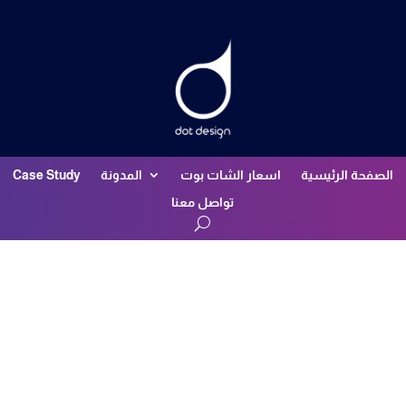
الصفحة الرئيسية
اسعار الشات بوت
المدونة
Case Study
تواصل معنا