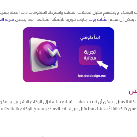
العملاء، ويمكنهم تحليل مدخلات العملاء واسترداد المعلومات ذات الصلة بسرعة ، 
 ، يمكن أن تقدم
الشات بوت
إجابات فورية للأسئلة الشائعة ، مما يحسن
تجربة الع
كلة العميل ، يمكن أن تحدث عمليات تسليم سلسة إلى الوكلاء البشريين ،و يمك
ويضمن ذلك انتقالًا سلسًا ، مما يقلل من إحباط العملاء ويسمح للوكلاء بالمتابعة 