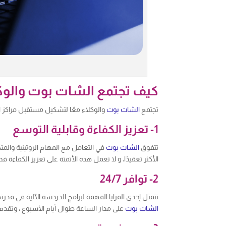
كيف تجتمع الشات بوت والوكل
تجتمع
الشات بوت
والوكلاء معًا لتشكيل مستقبل مراكز ا
1- تعزيز الكفاءة وقابلية التوسع
تتفوق
الشات بوت
في التعامل مع المهام الروتينية والم
الأكثر تعقيدًا، و لا تعمل هذه الأتمتة على تعزيز الكفاء
2- توافر 24/7
تتمثل إحدى المزايا المهمة لبرامج الدردشة الآلية في قد
الشات بوت
على مدار الساعة طوال أيام الأسبوع ، وتقدم