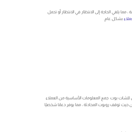
مما يلغي الحاجة إلى الانتظار في الانتظار أو تحمل
ملاء
بشكل عام.
ن للشات بوت جمع المعلومات الأساسية من العملاء
من حيث توقف روبوت المحادثة ، مما يوفر دعمًا شخصيًا