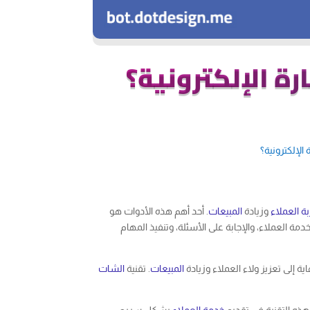
ة الإلكترونية؟
الإلكترونية؟
بة العملاء
وزيادة
المبيعات
. أحد أهم هذه الأدوات هو
دمة العملاء، والإجابة على الأسئلة، وتنفيذ المهام
ة إلى تعزيز ولاء العملاء وزيادة
المبيعات
. تقنية
الشات
هذه التقنية في تقديم
خدمة العملاء
بشكل سريع