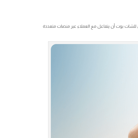
كن للشات بوت أن يتفاعل مع العملاء عبر منصات متعددة