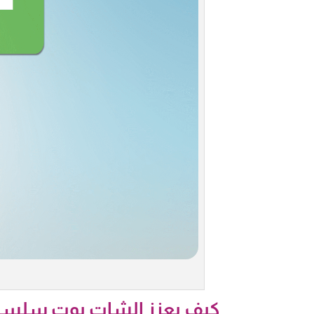
كيف يعزز الشات بوت سلسلة 