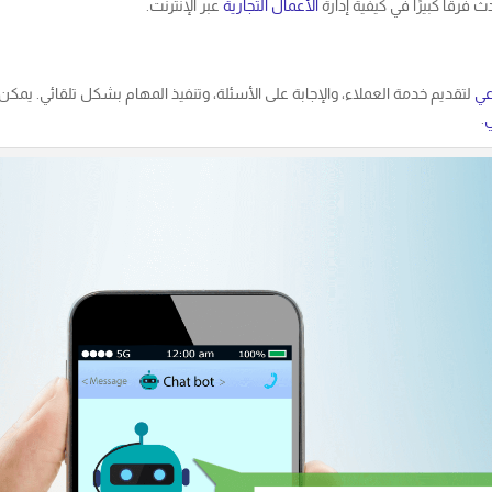
رقًا كبيرًا في كيفية إدارة
الأعمال التجارية
عبر الإنترنت.
عي
لتقديم خدمة العملاء، والإجابة على الأسئلة، وتنفيذ المهام بشكل تلقائي. يم
ي
.