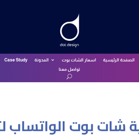
الصفحة الرئيسية
اسعار الشات بوت
المدونة
Case Study
تواصل معنا