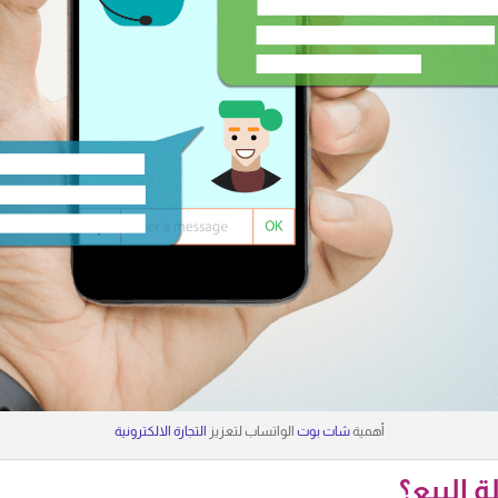
أهمية
شات بوت
الواتساب لتعزيز
التجارة الالكترونية
البيع؟