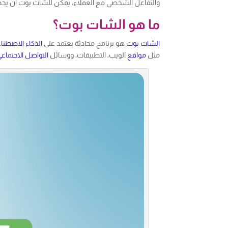
والتفاعل الشخصي مع العملاء، يمكن للشات بوت أن يحدث ف
ما هو الشات بوت؟
الشات بوت
هو برنامج محادثة يعتمد على
الذكاء الاصطنا
مثل
مواقع
الويب، التطبيقات، ووسائل
التواصل الاجتماع