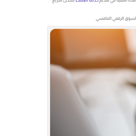
السوق الرقمي التنافسي.