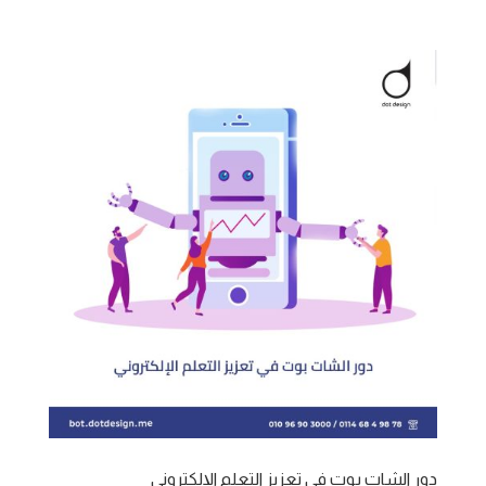
دور الشات بوت في تعزيز التعلم الإلكتروني