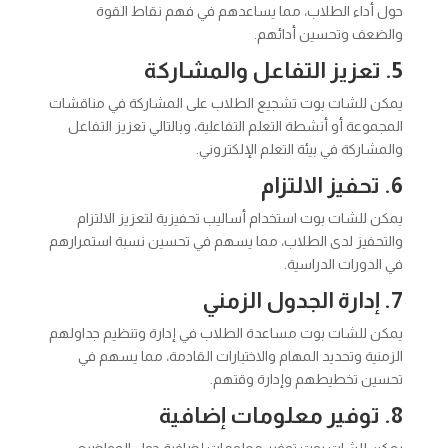
حول أداء الطلاب، مما يساعدهم في فهم نقاط القوة
والضعف وتحسين أدائهم.
5. تعزيز التفاعل والمشاركة
يمكن للشات بوت تشجيع الطلاب على المشاركة في مناقشات
المجموعة أو أنشطة التعلم التفاعلية، وبالتالي تعزيز التفاعل
والمشاركة في بيئة التعلم الإلكتروني.
6. تحفيز الالتزام
يمكن للشات بوت استخدام أساليب تحفيزية لتعزيز الالتزام
والتحفيز لدى الطلاب، مما يسهم في تحسين نسبة استمرارهم
في الدورات الدراسية.
7. إدارة الجدول الزمني
يمكن للشات بوت مساعدة الطلاب في إدارة وتنظيم جداولهم
الزمنية وتحديد المهام والاختبارات القادمة، مما يسهم في
تحسين تخطيطهم وإدارة وقتهم.
8. توفير معلومات إضافية