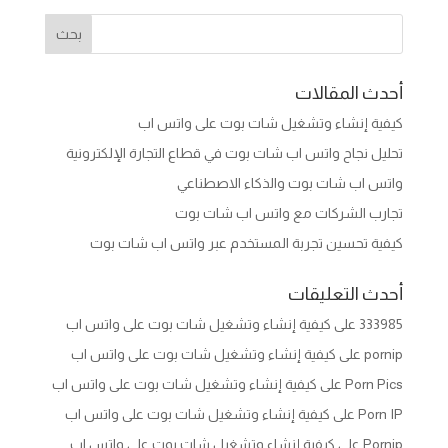
أحدث المقالات
كيفية إنشاء وتشغيل شات بوت على واتس اب
تحليل نجاح واتس اب شات بوت في قطاع التجارة الإلكترونية
واتس اب شات بوت والذكاء الاصطناعي
تجارب الشركات مع واتس اب شات بوت
كيفية تحسين تجربة المستخدم عبر واتس اب شات بوت
أحدث التعليقات
333985
على
كيفية إنشاء وتشغيل شات بوت على واتس اب
pornip
على
كيفية إنشاء وتشغيل شات بوت على واتس اب
Porn Pics
على
كيفية إنشاء وتشغيل شات بوت على واتس اب
Porn IP
على
كيفية إنشاء وتشغيل شات بوت على واتس اب
Pornip
على
كيفية إنشاء وتشغيل شات بوت على واتس اب