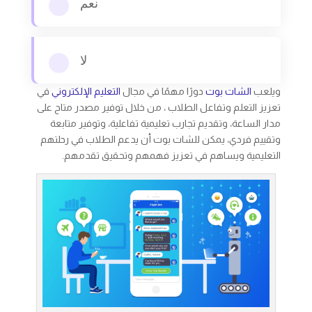
نعم
لا
ويلعب
الشات بوت
دورًا مهمًا في مجال
التعليم الإلكتروني
في
تعزيز التعلم وتفاعل الطلاب ، من خلال توفير مصدر متاح على
مدار الساعة، وتقديم تجارب تعليمية تفاعلية، وتوفير متابعة
وتقييم فردي، يمكن للشات بوت أن يدعم الطلاب في رحلتهم
التعليمية ويساهم في تعزيز فهمهم وتحقيق تقدمهم.