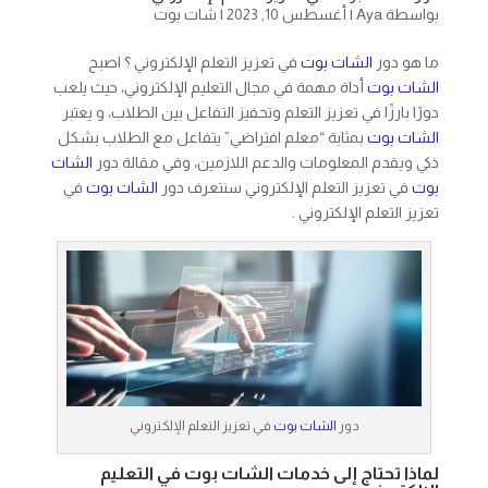
بواسطة
Aya
|
أغسطس 10, 2023
|
شات بوت
ما هو دور
الشات بوت
في تعزيز التعلم الإلكتروني ؟ اصبح
الشات بوت
أداة مهمة في مجال التعليم الإلكتروني، حيث يلعب
دورًا بارزًا في تعزيز التعلم وتحفيز التفاعل بين الطلاب، و يعتبر
الشات بوت
بمثابة “معلم افتراضي” يتفاعل مع الطلاب بشكل
ذكي ويقدم المعلومات والدعم اللازمين، وفي مقالة دور
الشات
بوت
في تعزيز التعلم الإلكتروني سنتعرف دور
الشات بوت
في
تعزيز التعلم الإلكتروني .
دور
الشات بوت
في تعزيز التعلم الإلكتروني
لماذا تحتاج إلى خدمات الشات بوت في التعليم