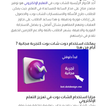
أحد الأدوار الرئيسية للشات بوت في
التعليم الإلكتروني
هو توفير
مصدر متاح على مدار الساعة للمساعدة في التعلم، حيث يمكن
للطلاب طرح الأسئلة والاستفسارات للشات بوت، والحصول
على إجابات فورية ودقيقة، و هذا يساعد الطلاب على تجاوز
العقبات وفهم المفاهيم بشكل أفضل، و بفضل الاستجابة
الفورية والدقيقة، يشعر الطلاب بالثقة والدعم اللازمين لتحقيق
تقدم في دراستهم.
يمكنك استخدام دوت شات بوت كتجربة مجانية 7
أيام من هنا
مزايا استخدام الشات بوت في تعزيز التعلم
الإلكتروني
يمكن للشات بوت تقديم تجارب تعليمية تفاعلية ومشوقة،