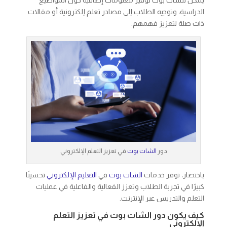
يمكن للشات بوت توفير معلومات إضافية حول المواضيع
الدراسية، وتوجيه الطلاب إلى مصادر تعلم إلكترونية أو مقالات
ذات صلة لتعزيز فهمهم.
دور
الشات بوت
في تعزيز التعلم الإلكتروني
باختصار، توفر خدمات
الشات بوت
في
التعليم الإلكتروني
تحسينًا
كبيرًا في تجربة الطلاب وتعزز الفعالية والفاعلية في عمليات
التعلم والتدريس عبر الإنترنت.
كيف يكون دور الشات بوت في تعزيز التعلم
الإلكتروني