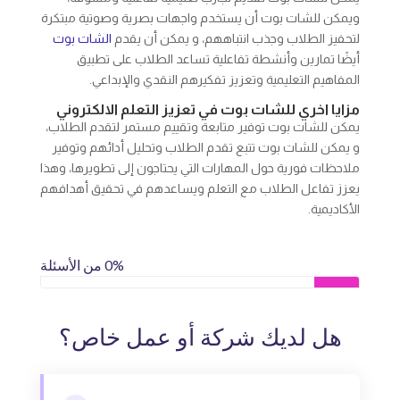
ويمكن للشات بوت أن يستخدم واجهات بصرية وصوتية مبتكرة
لتحفيز الطلاب وجذب انتباههم، و يمكن أن يقدم
الشات بوت
أيضًا تمارين وأنشطة تفاعلية تساعد الطلاب على تطبيق
المفاهيم التعليمية وتعزيز تفكيرهم النقدي والإبداعي.
مزايا اخري للشات بوت في تعزيز التعلم الالكتروني
يمكن للشات بوت توفير متابعة وتقييم مستمر لتقدم الطلاب،
و يمكن للشات بوت تتبع تقدم الطلاب وتحليل أدائهم وتوفير
ملاحظات فورية حول المهارات التي يحتاجون إلى تطويرها، وهذا
يعزز تفاعل الطلاب مع التعلم ويساعدهم في تحقيق أهدافهم
الأكاديمية.
0% من الأسئلة
هل لديك شركة أو عمل خاص؟