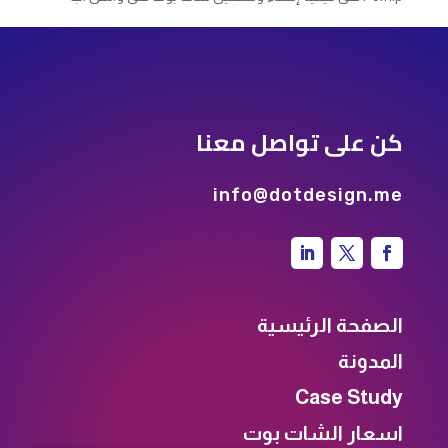
كن على تواصل معنا
info@dotdesign.me
الصفحة الرئيسية
المدونة
Case Study
اسعار الشات بوت