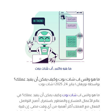
ما هو واتس اب شات بوت وكيف يمكن أن يفيد عملك؟
بواسطة
نورهان
|
يناير 24, 2025
|
شات بوت
ما هو واتس اب
شات بوت
وكيف يمكن أن يفيد عملك؟ في
عالم الأعمال المتسارع والمتطور باستمرار، أصبح التواصل
الفعال مع العملاء أكثر أهمية من أي وقت مضى. إن تلبية