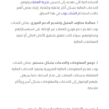
الاستخدامية التي تهدف إلى تحسين
تجربة العملاء
وتوفير
الخدمات المالية بشكل أكثر فاعلية وكفاءة. إليك بعض أهم
حالات استخدام
الشات بوت
في هذا السياق:
معالجة مخاوف العميل وتقديم الدعم الفوري
: يمكن للشات
بوت تقديم دعم فوري للعملاء عبر الإجابة على استفساراتهم
ومخاوفهم، سواء كانت تتعلق بتحقيق الأمان المالي أو تنفيذ
المعاملات المالية.
توفير المعلومات والخدمات بشكل مستمر:
يمكن للشات
بوت تقديم المعلومات المالية الضرورية وتنفيذ الخدمات المالية
المتعلقة بحسابات العملاء على مدار الساعة، مما يسهل
عليهم الوصول إلى الخدمات والمعلومات بشكل أسرع وأكثر
ملاءمة.
تحسين التواصل وتوجيه العملاء بشكل شخصي:
يمكن