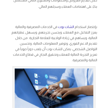
خلال تقديم العروض والخصومات والمحتوى المالي المخصص
بناءً على اهتمامات العملاء وسجلهم المالي.
بإختصار استخدام
الشات بوت
في الخدمات المصرفية والمالية
يعزز التفاعل مع العملاء، ويحسن تجربتهم، ويسهل عملياتهم
المالية، ويساهم في زيادة الولاءية للعلامة التجارية. من خلال
تقديم الدعم الفوري، وتوفير المعلومات المالية، وتحسين
التواصل الشخصي، يمكن للشات بوت أن يلعب دوراً حيوياً في
تعزيز التجربة المالية للعملاء وتحقيق النجاح في قطاع الخدمات
المالية والمصرفية.