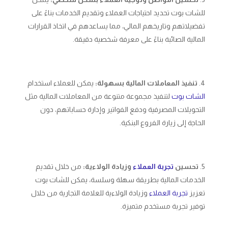
للشات بوت تحديد احتياجات العملاء وتقديم الخدمات بناءً على
تفضيلاتهم وتاريخهم المالي، مما يساعدهم في اتخاذ القرارات
المالية الصائبة بناءً على معرفة شخصية دقيقة.
تنفيذ المعاملات المالية بسهولة:
يمكن للعملاء استخدام
الشات بوت
لتنفيذ مجموعة متنوعة من المعاملات المالية مثل
التحويلات المصرفية ودفع الفواتير وإدارة حساباتهم، دون
الحاجة إلى زيارة الفروع البنكية.
تحسين
تجربة العملاء
وزيادة الولاءية:
من خلال تقديم
الخدمات المالية بطريقة سهلة وسلسة، يمكن للشات بوت
تعزيز
تجربة العملاء
وزيادة الولاءية للعلامة التجارية من خلال
توفير تجربة مستخدم متميزة.