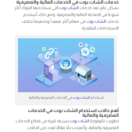
خدمات الشات بوت في الخدمات المالية والمصرفية
بشكل عام، تعد خدمات
الشات بوت
التي تستخدمها البنوك أكثر
شيوعاً في الصناعة المالية والمصرفية. ومع ذلك، تُستخدم
خدمات
الشات بوت
في مهام أكثر تعقيداً وتخصيصاً بخلاف
الاستخدامات التقليدية.
استخدام
الشات بوت
في الخدمات المصرفية والمالية
أهم حالات استخدام الشات بوت في الخدمات
المصرفية والمالية
تطورت تكنولوجيا
الشات بوت
بسرعة كبيرة في قطاع الخدمات
المصرفية والمالية، وأصبحت حلاً فعّالاً لعدد من الحالات