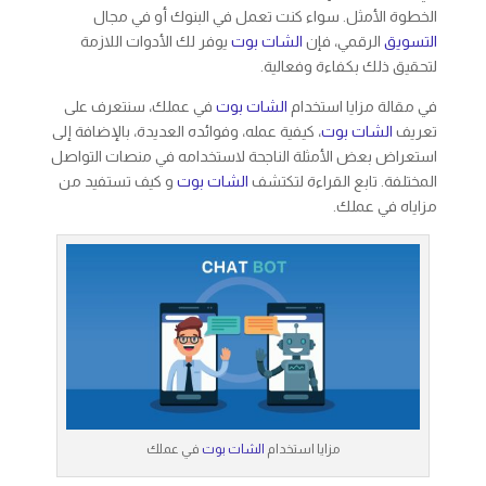
الخطوة الأمثل. سواء كنت تعمل في البنوك أو في مجال
التسويق
الرقمي، فإن
الشات بوت
يوفر لك الأدوات اللازمة
لتحقيق ذلك بكفاءة وفعالية.
في مقالة مزايا استخدام
الشات بوت
في عملك، سنتعرف على
تعريف
الشات بوت
، كيفية عمله، وفوائده العديدة، بالإضافة إلى
استعراض بعض الأمثلة الناجحة لاستخدامه في منصات التواصل
المختلفة. تابع القراءة لتكتشف
الشات بوت
و كيف تستفيد من
مزاياه في عملك.
مزايا استخدام
الشات بوت
في عملك