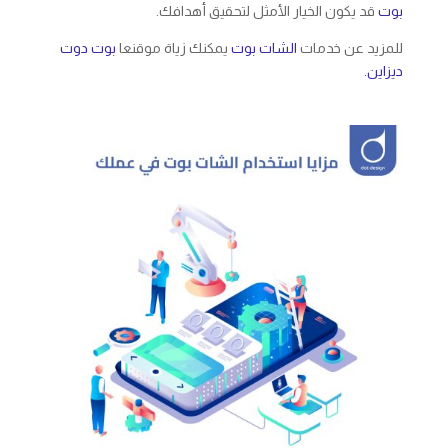
بوت
قد يكون الخيار الأمثل لتحقيق أهدافك.
للمزيد عن خدمات
الشات بوت
يمكنك زياة موقنعا
بوت دوت
ديزاين.