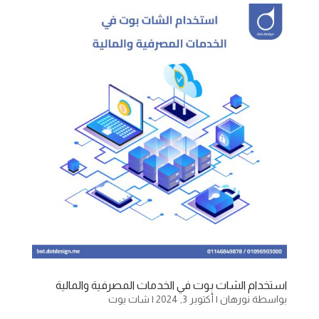
استخدام الشات بوت في الخدمات المصرفية والمالية
بواسطة
نورهان
|
أكتوبر 3, 2024
|
شات بوت