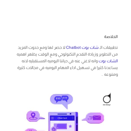
الخلاصة
تطبيقات الـ
شات بوت
Chatbot
لا حصر لها ومع حدوث المزيد
من التطوير وزيادة التقدم التكنولوجي ومع الوقت يظهر اهميه
الشات بوت
وانه لاغني عنه في حياتنا اليوميه المستقبليه لانه
يساعدنا كثيرا في تسهيل اداء المهام اليوميه في مجالات كثيرة
ومتنوعه ..