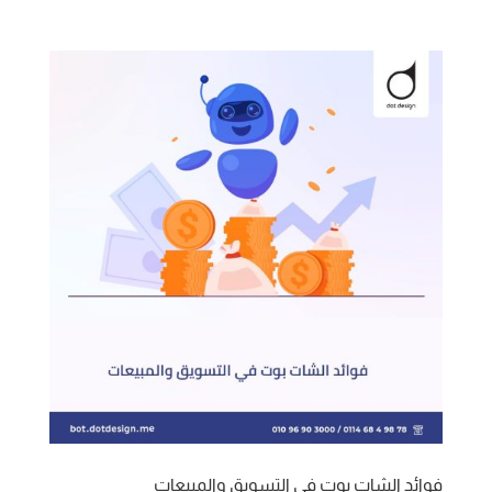
فوائد الشات بوت في التسويق والمبيعات