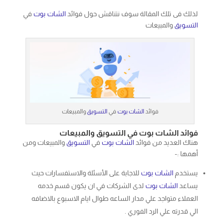
لذلك فى تلك المقالة سوف نتناقش حول فوائد
الشات بوت
في
التسويق
والمبيعات
فوائد
الشات بوت
في
التسويق
والمبيعات
فوائد الشات بوت في التسويق والمبيعات
هناك العديد من فوائد
الشات بوت
في
التسويق
والمبيعات ومن
أهمها :-
يستخدم
الشات بوت
للاجابة على الأسئلة والاستفسارات حيث
يساعد
الشات بوت
لدى الشركات في ان يكون قسم خدمه
العملاء متواجد علي مدار الساعه طوال ايام الاسبوع بالاضافه
الي قدرته علي الرد الفوري .