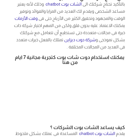
مساعد الشخصى ويقدم لك العديد من المزايا والفوائد وتوفير
الوقت والمجهود وتحقيق الكثير من الأرباح حتى فى
وقت الأزمات
يمكنك الاعتماد عليه بدون قلق ولكن من المهم اختيار شركة ذات
خبرة فى مجالات متعددة حتى تستطيع أن تتعامل مع شركتك
بشكل نموذجى و
شركة دوت ديزاين
تمتلك بالفعل خبرات متعدد
فى العديد من المجالات المختلفة .
يمكنك استخدام دوت شات بوت كتجربة مجانية 7 ايام
من هنا
كيف يساعد الشات بوت الشركات ؟
يقدم
الشات بوت
chatbot
المساعدة فى عملك بشكل ملحوظ
وذلك عن طريق