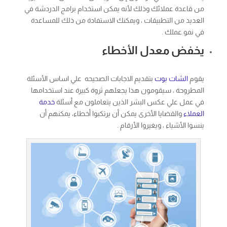
من قاعدة عملائك وذلك لأنه يمكن استخدام برامج الدردشة في
العديد من التطبيقات ، ويمكنك الاستفادة من ذلك للمساعدة
في نمو عملك .
يخفض معدل الأخطاء
يقوم
الشات بوت
بتقديم الاجابات الصحيحه علي اساس الأسئلة
المطروحة ، سيقومون هذا يجعلهم ثروة كبيرة عند استخدامها
في عمل علي عكس البشر الذين يتعاملون مع أسئلة
خدمة
العملاء
والقضايا الأخرى يمكن أن يرتكبوا أخطاء، يمكنهم أن
ينسوا الأشياء ، ويغيروا الأرقام .