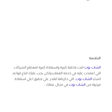
الخلاصة
الشات بوت
اثبت فاعلية كبيرة واستفادة كبيرة لمعظم الشركات
التي اعتمدت عليه في خدمه العملاء ولكن يجب عليك اتباع قواعد
انشاء
الشات بوت
التي ذكرناها لتقدر علي تحقيق اعلي استفادة
مرجوة من
الشات بوت
في مجال عملك …