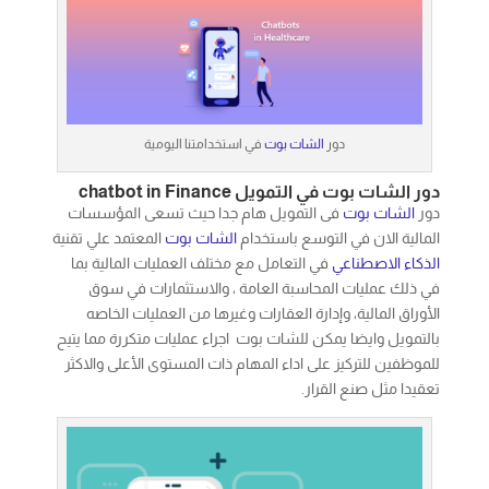
دور
الشات بوت
في استخدامتنا اليومية
دور الشات بوت في التمويل chatbot in Finance
دور
الشات بوت
فى التمويل هام جدا حيث تسعى المؤسسات
المالية الان في التوسع باستخدام
الشات بوت
المعتمد علي تقنية
الذكاء الاصطناعي
في التعامل مع مختلف العمليات المالية بما
في ذلك عمليات المحاسبة العامة ، والاستثمارات في سوق
الأوراق المالية، وإدارة العقارات وغيرها من العمليات الخاصه
بالتمويل وايضا يمكن للشات بوت اجراء عمليات متكررة مما يتيح
للموظفين للتركيز على اداء المهام ذات المستوى الأعلى والاكثر
تعقيدا مثل صنع القرار.