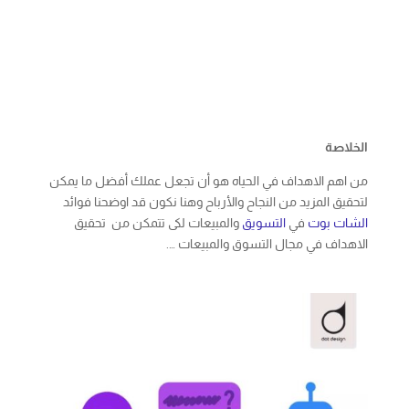
الخلاصة
من اهم الاهداف في الحياه هو أن تجعل عملك أفضل ما يمكن
لتحقيق المزيد من النجاح والأرباح وهنا نكون قد اوضحنا فوائد
الشات بوت
في
التسويق
والمبيعات لكى تتمكن من تحقيق
الاهداف في مجال التسوق والمبيعات ….